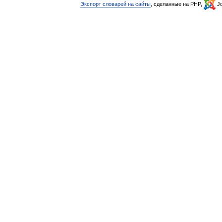
Экспорт словарей на сайты
, сделанные на PHP,
Jo